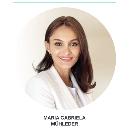
MARIA GABRIELA
MÜHLEDER