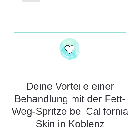
Deine Vorteile einer
Behandlung mit der Fett-
Weg-Spritze bei California
Skin in Koblenz