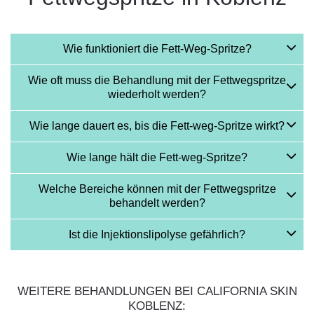
Wie funktioniert die Fett-Weg-Spritze?
Wie oft muss die Behandlung mit der Fettwegspritze
wiederholt werden?
Wie lange dauert es, bis die Fett-weg-Spritze wirkt?
Wie lange hält die Fett-weg-Spritze?
Welche Bereiche können mit der Fettwegspritze
behandelt werden?
Ist die Injektionslipolyse gefährlich?
WEITERE BEHANDLUNGEN BEI CALIFORNIA SKIN
KOBLENZ: