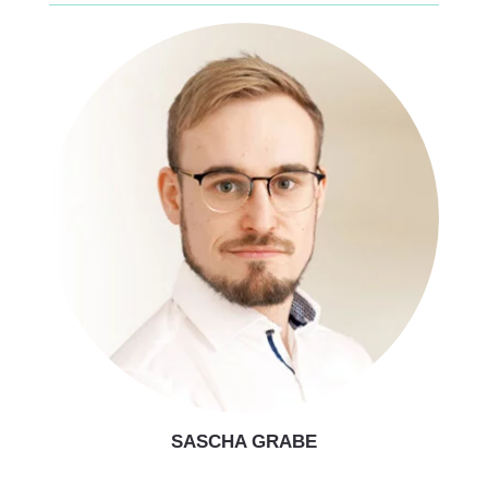
SASCHA GRABE