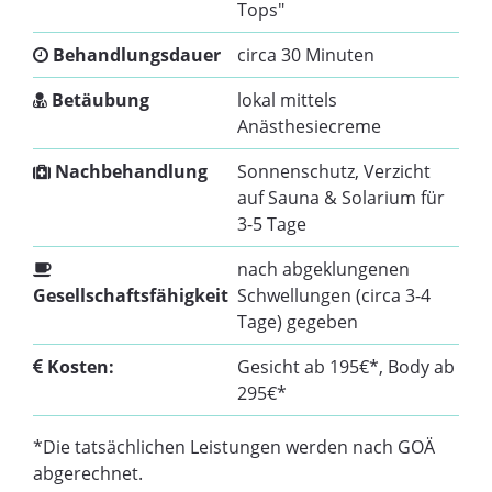
Tops"
Behandlungsdauer
circa 30 Minuten
Betäubung
lokal mittels
Anästhesiecreme
Nachbehandlung
Sonnenschutz, Verzicht
auf Sauna & Solarium für
3-5 Tage
nach abgeklungenen
Gesellschaftsfähigkeit
Schwellungen (circa 3-4
Tage) gegeben
Kosten:
Gesicht ab 195€*, Body ab
295€*
*Die tatsächlichen Leistungen werden nach GOÄ
abgerechnet.