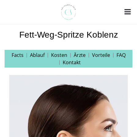
Fett-Weg-Spritze Koblenz
Facts
Ablauf
Kosten
Ärzte
Vorteile
FAQ
Kontakt