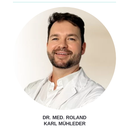
DR. MED. ROLAND
KARL MÜHLEDER