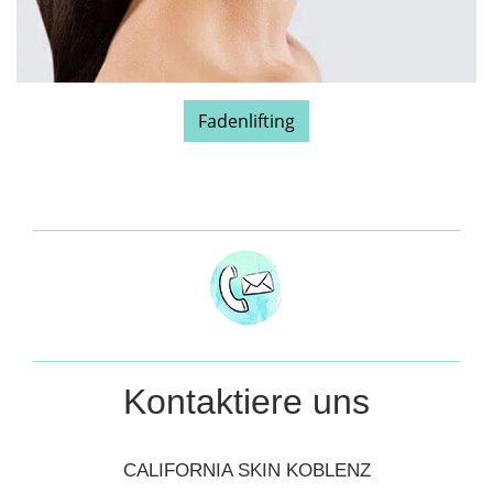
Fadenlifting
Kontaktiere uns
CALIFORNIA SKIN KOBLENZ