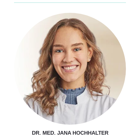
DR. MED. JANA HOCHHALTER