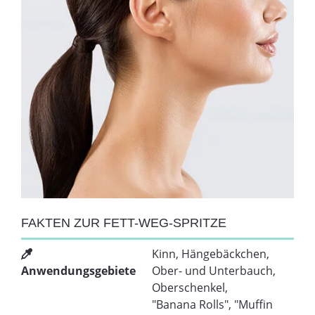
FAKTEN ZUR FETT-WEG-SPRITZE
Kinn, Hängebäckchen,
Anwendungsgebiete
Ober- und Unterbauch,
Oberschenkel,
"Banana Rolls", "Muffin