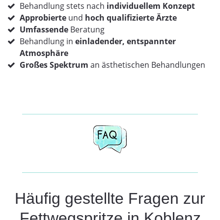
Behandlung stets nach
individuellem Konzept
Approbierte
und
hoch qualifizierte Ärzte
Umfassende
Beratung
Behandlung in
einladender, entspannter
Atmosphäre
Großes Spektrum
an ästhetischen Behandlungen
Häufig gestellte Fragen zur
Fettwegspritze in Koblenz