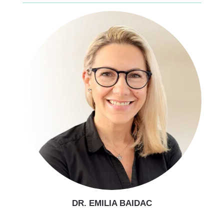
DR. EMILIA BAIDAC