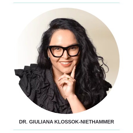
DR. GIULIANA KLOSSOK-NIETHAMMER