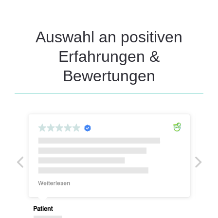
Auswahl an positiven
Erfahrungen &
Bewertungen