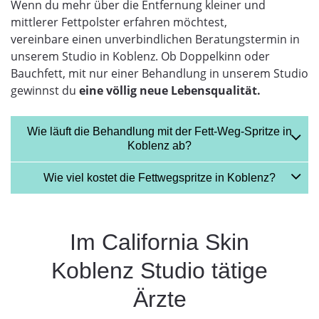
Wenn du mehr über die Entfernung kleiner und
mittlerer Fettpolster erfahren möchtest,
vereinbare einen unverbindlichen Beratungstermin in
unserem Studio in Koblenz. Ob Doppelkinn oder
Bauchfett, mit nur einer Behandlung in unserem Studio
gewinnst du
eine völlig neue Lebensqualität.
Wie läuft die Behandlung mit der Fett-Weg-Spritze in
Koblenz ab?
Wie viel kostet die Fettwegspritze in Koblenz?
Im California Skin
Koblenz Studio tätige
Ärzte