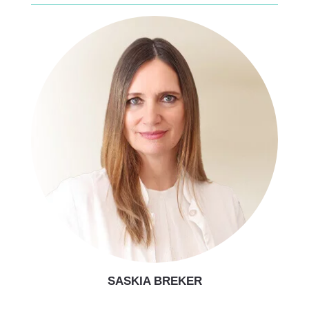
SASKIA BREKER