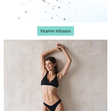
Vitamin Infusion