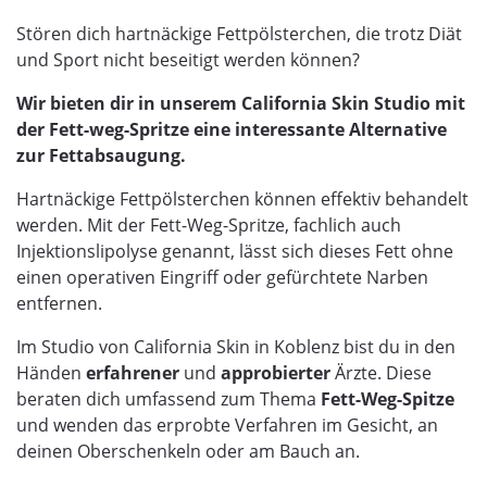
Stören dich hartnäckige Fettpölsterchen, die trotz Diät
und Sport nicht beseitigt werden können?
Wir bieten dir in unserem California Skin Studio mit
der Fett-weg-Spritze eine interessante Alternative
zur Fettabsaugung.
Hartnäckige Fettpölsterchen können effektiv behandelt
werden. Mit der Fett-Weg-Spritze, fachlich auch
Injektionslipolyse genannt, lässt sich dieses Fett ohne
einen operativen Eingriff oder gefürchtete Narben
entfernen.
Im Studio von California Skin in Koblenz bist du in den
Händen
erfahrener
und
approbierter
Ärzte. Diese
beraten dich umfassend zum Thema
Fett-Weg-Spitze
und wenden das erprobte Verfahren im Gesicht, an
deinen Oberschenkeln oder am Bauch an.